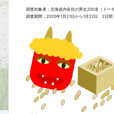
調査対象者：北海道内在住の男女200名（ドー
調査期間：2020年1月21日から1月22日 2日間