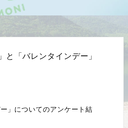
」と「バレンタインデー」
デー」についてのアンケート結