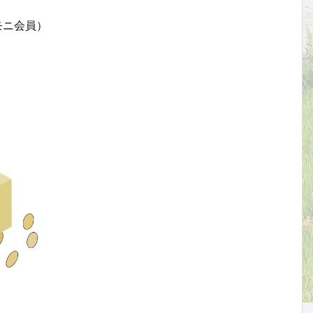
モニ会員）