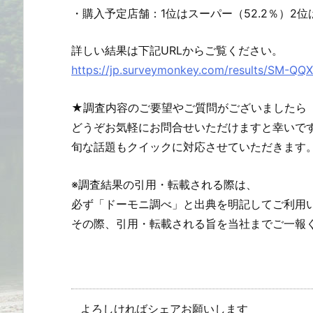
・購入予定店舗：1位はスーパー（52.2％）2位
詳しい結果は下記URLからご覧ください。
https://jp.surveymonkey.com/results/SM-QQ
★調査内容のご要望やご質問がございましたら
どうぞお気軽にお問合せいただけますと幸いで
旬な話題もクイックに対応させていただきます
※調査結果の引用・転載される際は、
必ず「ドーモニ調べ」と出典を明記してご利用
その際、引用・転載される旨を当社までご一報
よろしければシェアお願いします