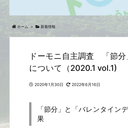
ホーム
>
新着情報
ドーモニ自主調査 「節分
について（2020.1 vol.1)
2020年1月30日
2022年6月16日
「節分」と「バレンタイン
果