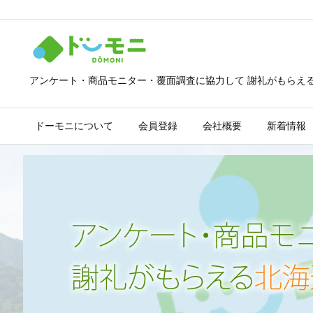
アンケート・商品モニター・覆面調査に協力して 謝礼がもらえ
ドーモニについて
会員登録
会社概要
新着情報