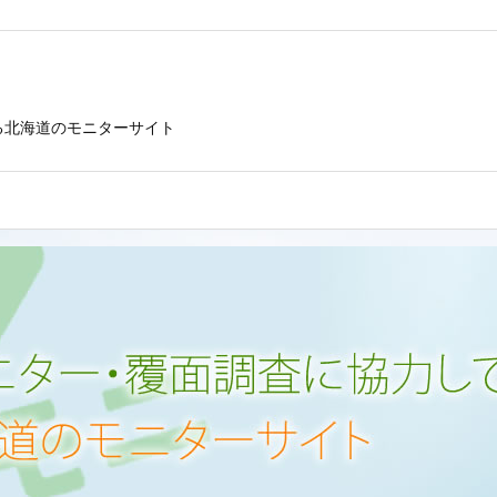
る北海道のモニターサイト